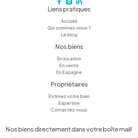
Liens pratiques
Accueil
Qui sommes-nous ?
Le blog
Nos biens
En location
En vente
En Espagne
Propriétaires
Estimez votre bien
Expertise
Contactez-nous
Nos biens directement dans votre boîte mail!