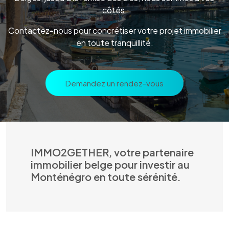
côtés.
Contactez-nous pour concrétiser votre projet immobilier
en toute tranquillité.
Demandez un rendez-vous
IMMO2GETHER, votre partenaire
immobilier belge pour investir au
Monténégro en toute sérénité.