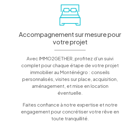
Accompagnement sur mesure pour
votre projet
Avec IMMO2GETHER, profitez d’un suivi
complet pour chaque étape de votre projet
immobilier au Monténégro : conseils
personnalisés, visites sur place, acquisition,
aménagement, et mise en location
éventuelle.
Faites confiance à notre expertise et notre
engagement pour concrétiser votre rêve en
toute tranquillité.