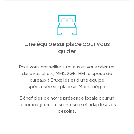
Une équipe sur place pour vous
guider
Pour vous conseiller au mieux et vous orienter
dans vos choix, IMMO2GETHER dispose de
bureaux à Bruxelles et d’une équipe
spécialisée sur place au Monténégro.
Bénéficiez de notre présence locale pour un
accompagnement sur mesure et adapté à vos
besoins.