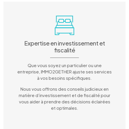
Expertise en investissement et
fiscalité
Que vous soyez un particulier ou une
entreprise, IMMO2GETHER ajuste ses services
à vos besoins spécifiques.
Nous vous offrons des conseils judicieux en
matière d’investissement et de fiscalité pour
vous aider à prendre des décisions éclairées
et optimales.