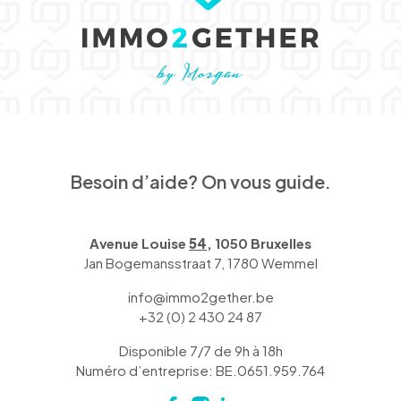
Besoin d’aide? On vous guide.
Avenue Louise
54
, 1050 Bruxelles
Jan Bogemansstraat 7, 1780 Wemmel
info@immo2gether.be
+32 (0) 2 430 24 87
Disponible 7/7 de 9h à 18h
Numéro d’entreprise: BE.0651.959.764