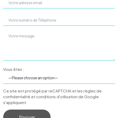
Vous êtes :
Ce site est protégé par reCAPTCHA et les règles de
confidentialité et conditions d'utilisation de Google
s'appliquent.