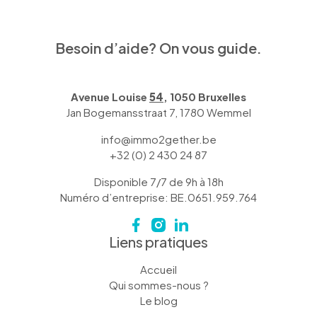
Besoin d’aide? On vous guide.
Avenue Louise
54
, 1050 Bruxelles
Jan Bogemansstraat 7, 1780 Wemmel
info@immo2gether.be
+32 (0) 2 430 24 87
Disponible 7/7 de 9h à 18h
Numéro d’entreprise: BE.0651.959.764
Liens pratiques
Accueil
Qui sommes-nous ?
Le blog