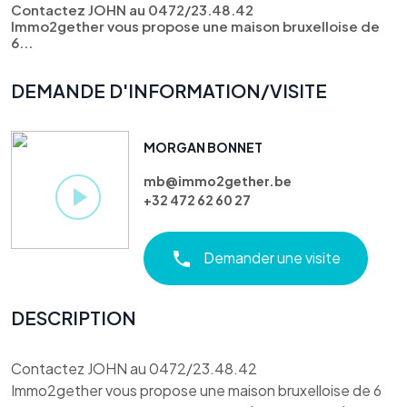
Contactez JOHN au 0472/23.48.42
Immo2gether vous propose une maison bruxelloise de
6...
DEMANDE D'INFORMATION/VISITE
MORGAN BONNET
mb@immo2gether.be
+32 472 62 60 27
Demander une visite
DESCRIPTION
Contactez JOHN au 0472/23.48.42
Immo2gether vous propose une maison bruxelloise de 6