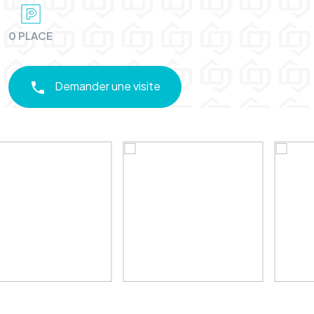
0 PLACE
Demander une visite