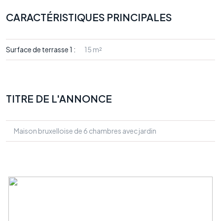
CARACTÉRISTIQUES PRINCIPALES
Surface de terrasse 1 :
15 m²
TITRE DE L'ANNONCE
Maison bruxelloise de 6 chambres avec jardin