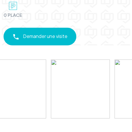
0 PLACE
Demander une visite