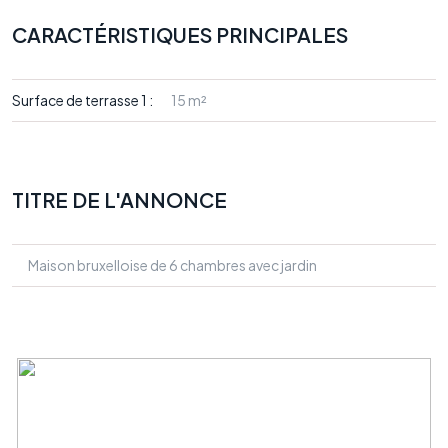
CARACTÉRISTIQUES PRINCIPALES
Surface de terrasse 1 :
15 m²
TITRE DE L'ANNONCE
Maison bruxelloise de 6 chambres avec jardin