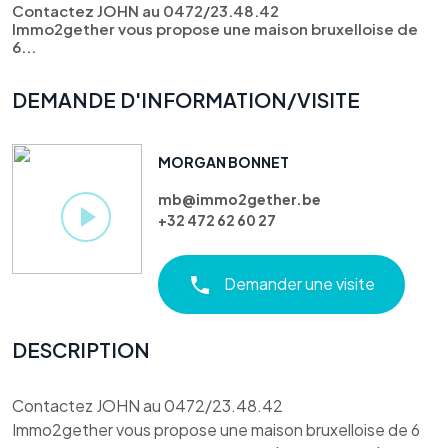
Contactez JOHN au 0472/23.48.42
Immo2gether vous propose une maison bruxelloise de
6...
DEMANDE D'INFORMATION/VISITE
MORGAN BONNET
mb@immo2gether.be
+32 472 62 60 27
Demander une visite
DESCRIPTION
Contactez JOHN au 0472/23.48.42
Immo2gether vous propose une maison bruxelloise de 6