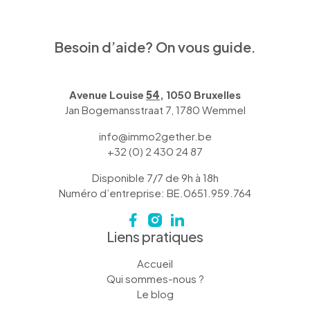
Besoin d’aide? On vous guide.
Avenue Louise
54
, 1050 Bruxelles
Jan Bogemansstraat 7, 1780 Wemmel
info@immo2gether.be
+32 (0) 2 430 24 87
Disponible 7/7 de 9h à 18h
Numéro d’entreprise: BE.0651.959.764
Liens pratiques
Accueil
Qui sommes-nous ?
Le blog