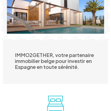
IMMO2GETHER, votre partenaire
immobilier belge pour investir en
Espagne en toute sérénité.