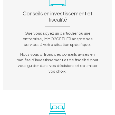
Conseils en investissement et
fiscalité
Que vous soyez un particulier ou une
entreprise, IMMO2GETHER adapte ses
services à votre situation spécifique.
Nous vous offrons des conseils avisés en
matière d’investissement et de fiscalité pour
vous guider dans vos décisions et optimiser
vos choix.