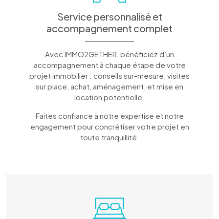
Service personnalisé et
accompagnement complet
Avec IMMO2GETHER, bénéficiez d’un
accompagnement à chaque étape de votre
projet immobilier : conseils sur-mesure, visites
sur place, achat, aménagement, et mise en
location potentielle.
Faites confiance à notre expertise et notre
engagement pour concrétiser votre projet en
toute tranquillité.