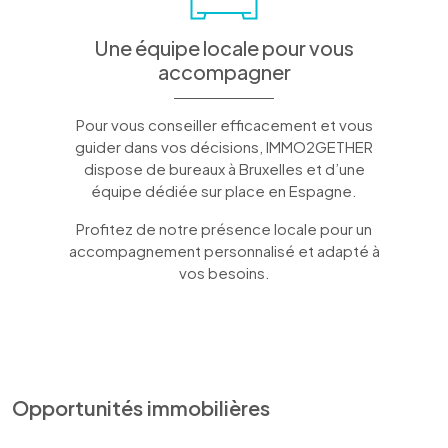
Une équipe locale pour vous
accompagner
Pour vous conseiller efficacement et vous
guider dans vos décisions, IMMO2GETHER
dispose de bureaux à Bruxelles et d’une
équipe dédiée sur place en Espagne.
Profitez de notre présence locale pour un
accompagnement personnalisé et adapté à
vos besoins.
Opportunités immobilières