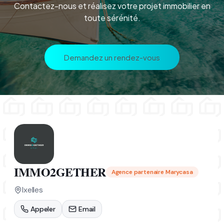
Contactez-nous et réalisez votre projet immobilier en
toute sérénité.
Demandez un rendez-vous