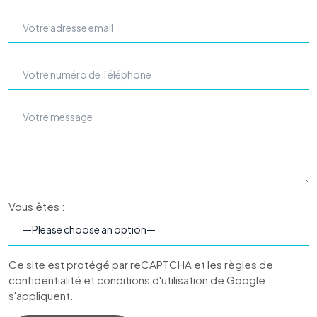
Vous êtes :
Ce site est protégé par reCAPTCHA et les règles de
confidentialité et conditions d'utilisation de Google
s'appliquent.