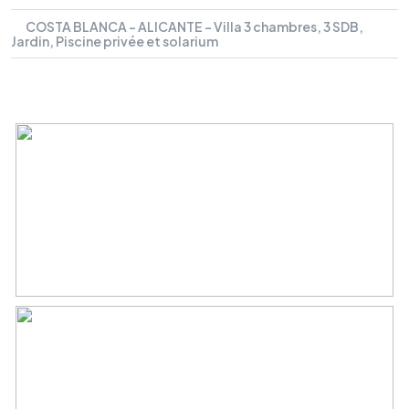
COSTA BLANCA - ALICANTE - Villa 3 chambres, 3 SDB,
Jardin, Piscine privée et solarium