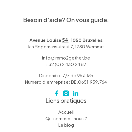
Besoin d’aide? On vous guide.
Avenue Louise
54
, 1050 Bruxelles
Jan Bogemansstraat 7, 1780 Wemmel
info@immo2gether.be
+32 (0) 2 430 24 87
Disponible 7/7 de 9h à 18h
Numéro d’entreprise: BE.0651.959.764
Liens pratiques
Accueil
Qui sommes-nous ?
Le blog