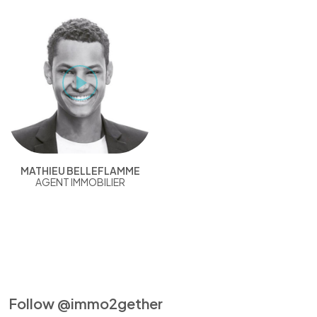
MATHIEU BELLEFLAMME
AGENT IMMOBILIER
Follow @immo2gether