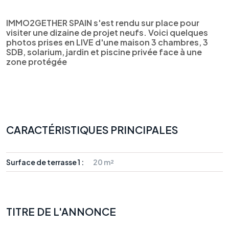
IMMO2GETHER SPAIN s'est rendu sur place pour
visiter une dizaine de projet neufs. Voici quelques
photos prises en LIVE d'une maison 3 chambres, 3
SDB, solarium, jardin et piscine privée face à une
zone protégée
CARACTÉRISTIQUES PRINCIPALES
Surface de terrasse 1 :
20 m²
TITRE DE L'ANNONCE