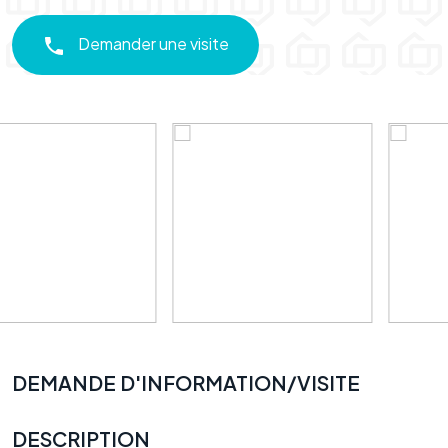
Demander une visite
DEMANDE D'INFORMATION/VISITE
DESCRIPTION