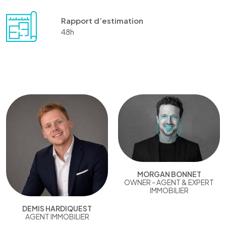
Rapport d’estimation
48h
MORGAN BONNET
OWNER - AGENT & EXPERT
IMMOBILIER
DEMIS HARDIQUEST
AGENT IMMOBILIER