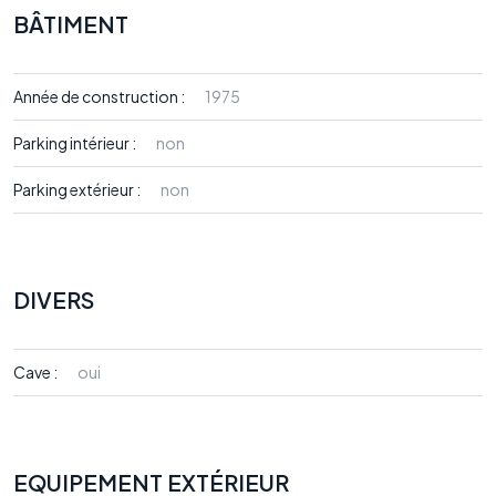
BÂTIMENT
Année de construction :
1975
Parking intérieur :
non
Parking extérieur :
non
DIVERS
Cave :
oui
EQUIPEMENT EXTÉRIEUR