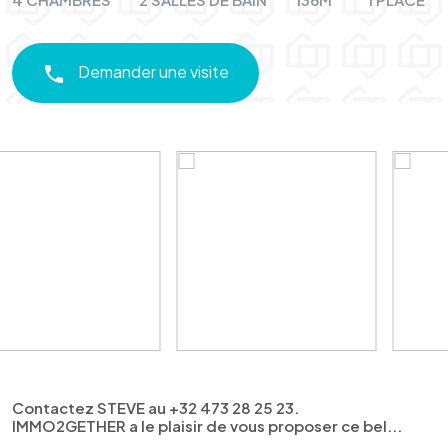
Demander une visite
Contactez STEVE au +32 473 28 25 23.
IMMO2GETHER a le plaisir de vous proposer ce bel...