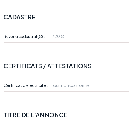
CADASTRE
Revenu cadastral (€) :
1720 €
CERTIFICATS / ATTESTATIONS
Certificat d'électricité :
oui, non conforme
TITRE DE L'ANNONCE