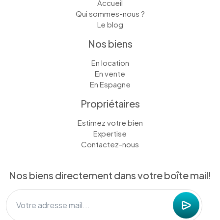
Accueil
Qui sommes-nous ?
Le blog
Nos biens
En location
En vente
En Espagne
Propriétaires
Estimez votre bien
Expertise
Contactez-nous
Nos biens directement dans votre boîte mail!