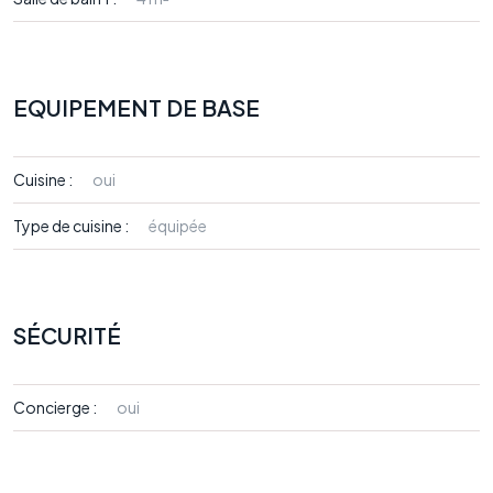
EQUIPEMENT DE BASE
Cuisine :
oui
Type de cuisine :
équipée
SÉCURITÉ
Concierge :
oui