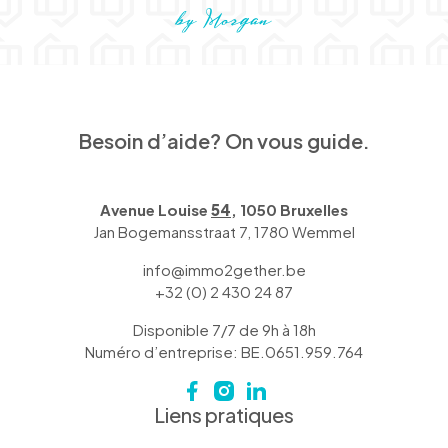
Besoin d’aide? On vous guide.
Avenue Louise
54
, 1050 Bruxelles
Jan Bogemansstraat 7, 1780 Wemmel
info@immo2gether.be
+32 (0) 2 430 24 87
Disponible 7/7 de 9h à 18h
Numéro d’entreprise: BE.0651.959.764
Liens pratiques