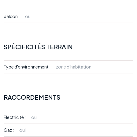
balcon :
oui
SPÉCIFICITÉS TERRAIN
Type d'environnement :
zone d'habitation
RACCORDEMENTS
Electricité :
oui
Gaz :
oui