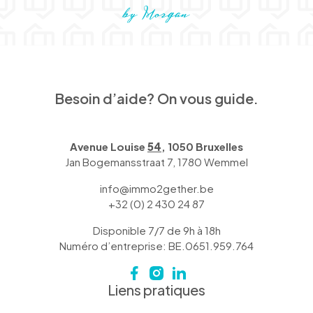
Besoin d’aide? On vous guide.
Avenue Louise
54
, 1050 Bruxelles
Jan Bogemansstraat 7, 1780 Wemmel
info@immo2gether.be
+32 (0) 2 430 24 87
Disponible 7/7 de 9h à 18h
Numéro d’entreprise: BE.0651.959.764
Liens pratiques