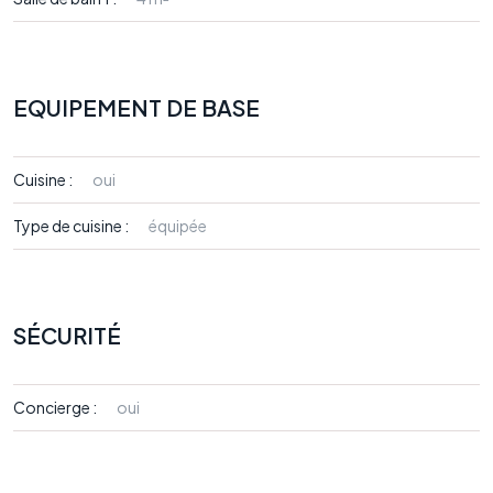
EQUIPEMENT DE BASE
Cuisine :
oui
Type de cuisine :
équipée
SÉCURITÉ
Concierge :
oui