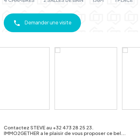
Demander une visite
Contactez STEVE au +32 473 28 25 23.
IMMO2GETHER a le plaisir de vous proposer ce bel...