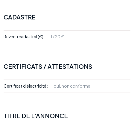
CADASTRE
Revenu cadastral (€) :
1720 €
CERTIFICATS / ATTESTATIONS
Certificat d'électricité :
oui, non conforme
TITRE DE L'ANNONCE