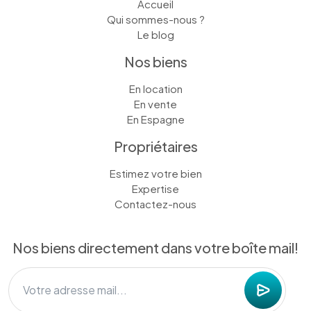
Accueil
Qui sommes-nous ?
Le blog
Nos biens
En location
En vente
En Espagne
Propriétaires
Estimez votre bien
Expertise
Contactez-nous
Nos biens directement dans votre boîte mail!