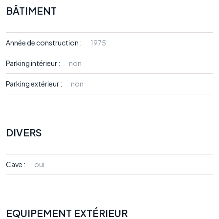
BÂTIMENT
Année de construction :
1975
Parking intérieur :
non
Parking extérieur :
non
DIVERS
Cave :
oui
EQUIPEMENT EXTÉRIEUR