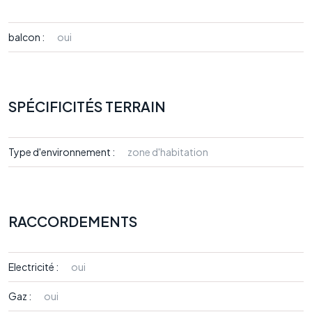
balcon :
oui
SPÉCIFICITÉS TERRAIN
Type d'environnement :
zone d'habitation
RACCORDEMENTS
Electricité :
oui
Gaz :
oui