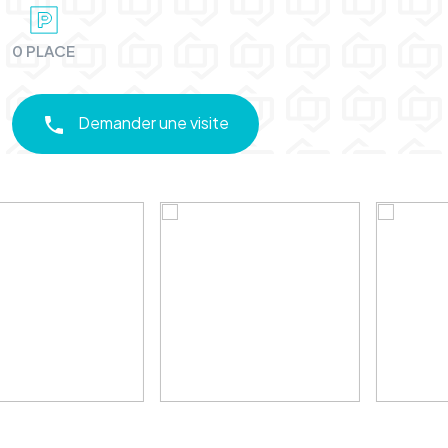
0 PLACE
Demander une visite