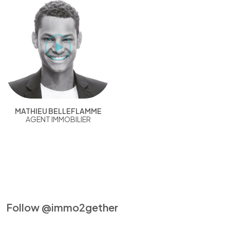
MATHIEU BELLEFLAMME
AGENT IMMOBILIER
Follow @immo2gether