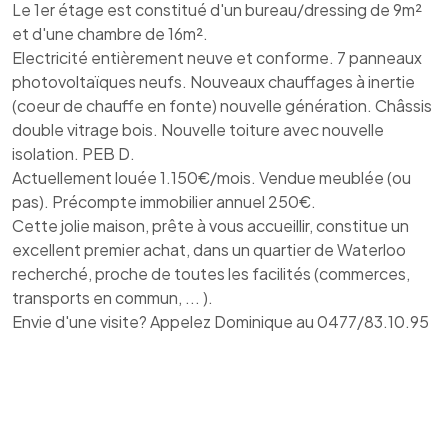
Le 1er étage est constitué d'un bureau/dressing de 9m²
et d'une chambre de 16m².
Electricité entièrement neuve et conforme. 7 panneaux
photovoltaïques neufs. Nouveaux chauffages à inertie
(coeur de chauffe en fonte) nouvelle génération. Châssis
double vitrage bois. Nouvelle toiture avec nouvelle
isolation. PEB D.
Actuellement louée 1.150€/mois. Vendue meublée (ou
pas). Précompte immobilier annuel 250€.
Cette jolie maison, prête à vous accueillir, constitue un
excellent premier achat, dans un quartier de Waterloo
recherché, proche de toutes les facilités (commerces,
transports en commun, ... ).
Envie d'une visite? Appelez Dominique au 0477/83.10.95