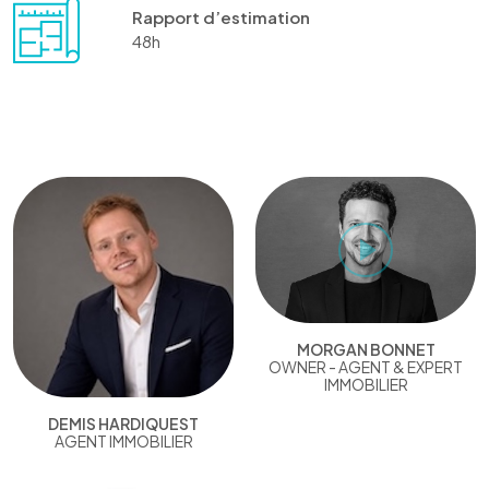
Rapport d’estimation
48h
MORGAN BONNET
OWNER - AGENT & EXPERT
IMMOBILIER
DEMIS HARDIQUEST
AGENT IMMOBILIER