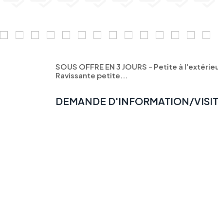
SOUS OFFRE EN 3 JOURS - Petite à l'extérieur
Ravissante petite...
DEMANDE D'INFORMATION/VISI