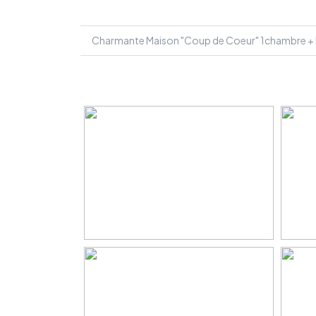
Charmante Maison "Coup de Coeur" 1chambre + b