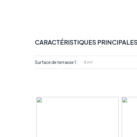
CARACTÉRISTIQUES PRINCIPALE
Surface de terrasse 1 :
4 m²