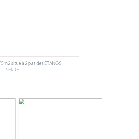
75m2 situé à 2 pas des ÉTANGS
T-PIERRE