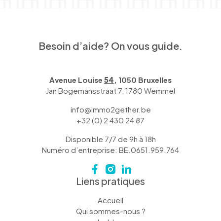
Besoin d’aide? On vous guide.
Avenue Louise
54
, 1050 Bruxelles
Jan Bogemansstraat 7, 1780 Wemmel
info@immo2gether.be
+32 (0) 2 430 24 87
Disponible 7/7 de 9h à 18h
Numéro d’entreprise: BE.0651.959.764
Liens pratiques
Accueil
Qui sommes-nous ?