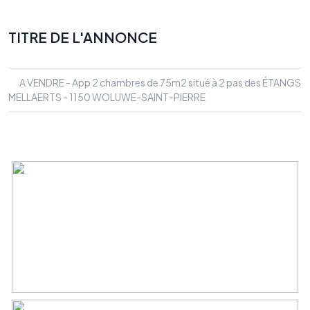
TITRE DE L'ANNONCE
A VENDRE - App 2 chambres de 75m2 situé à 2 pas des ÉTANGS
MELLAERTS - 1150 WOLUWE-SAINT-PIERRE