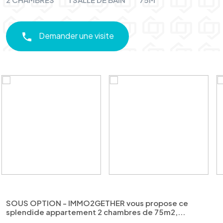
Demander une visite
SOUS OPTION - IMMO2GETHER vous propose ce
splendide appartement 2 chambres de 75m2,...