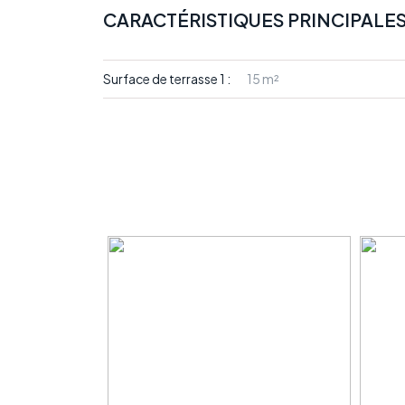
CARACTÉRISTIQUES PRINCIPALE
Surface de terrasse 1 :
15 m²