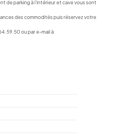
 de parking à l'intérieur et cave vous sont
istances des commodités puis réservez votre
4.59.50 ou par e-mail à