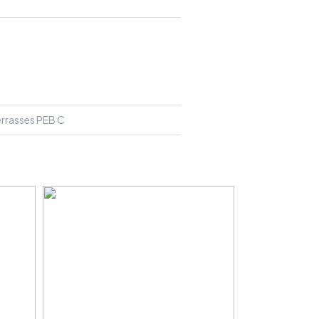
rrasses PEB C