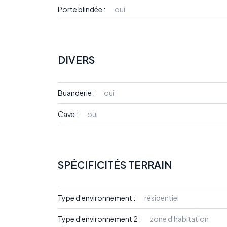
Porte blindée :
oui
DIVERS
Buanderie :
oui
Cave :
oui
SPÉCIFICITÉS TERRAIN
Type d'environnement :
résidentiel
Type d'environnement 2 :
zone d'habitation