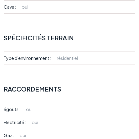
Cave :
oui
SPÉCIFICITÉS TERRAIN
Type d'environnement :
résidentiel
RACCORDEMENTS
égouts :
oui
Electricité :
oui
Gaz :
oui