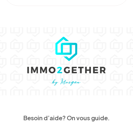
Besoin d’aide? On vous guide.