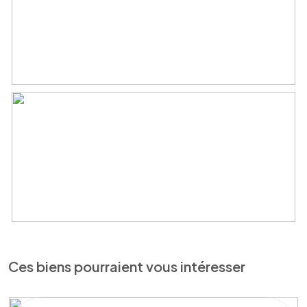
Ces biens pourraient vous intéresser