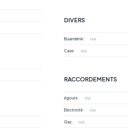
DIVERS
Buanderie :
oui
Cave :
oui
RACCORDEMENTS
égouts :
oui
Electricité :
oui
Gaz :
oui