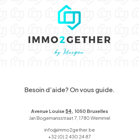
Besoin d’aide? On vous guide.
Avenue Louise
54
, 1050 Bruxelles
Jan Bogemansstraat 7, 1780 Wemmel
info@immo2gether.be
+32 (0) 2 430 24 87