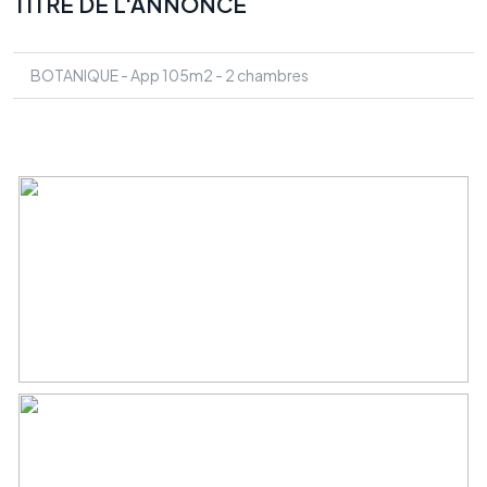
TITRE DE L'ANNONCE
BOTANIQUE - App 105m2 - 2 chambres