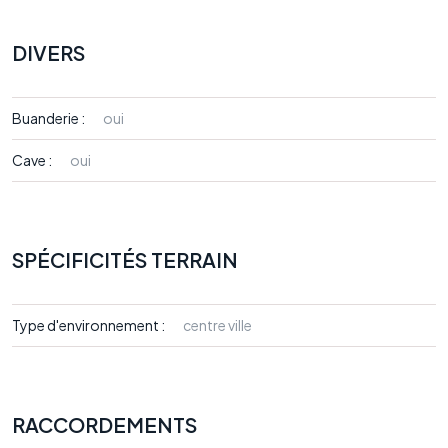
DIVERS
Buanderie :
oui
Cave :
oui
SPÉCIFICITÉS TERRAIN
Type d'environnement :
centre ville
RACCORDEMENTS