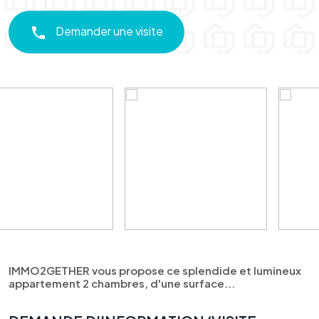
Demander une visite
IMMO2GETHER vous propose ce splendide et lumineux
appartement 2 chambres, d'une surface...