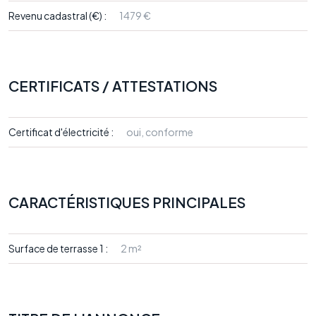
Revenu cadastral (€) :
1479 €
CERTIFICATS / ATTESTATIONS
Certificat d'électricité :
oui, conforme
CARACTÉRISTIQUES PRINCIPALES
Surface de terrasse 1 :
2 m²