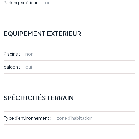
Parking extérieur :
oui
EQUIPEMENT EXTÉRIEUR
Piscine :
non
balcon :
oui
SPÉCIFICITÉS TERRAIN
Type d'environnement :
zone d'habitation