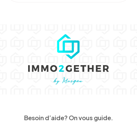
Besoin d’aide? On vous guide.