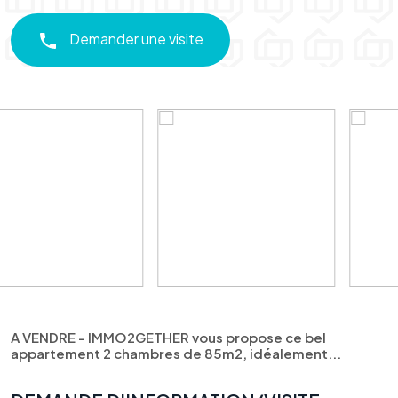
Demander une visite
A VENDRE - IMMO2GETHER vous propose ce bel
appartement 2 chambres de 85m2, idéalement...