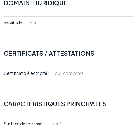
DOMAINE JURIDIQUE
servitude :
oui
CERTIFICATS / ATTESTATIONS
Certificat d'électricité :
oui, conforme
CARACTÉRISTIQUES PRINCIPALES
Surface de terrasse 1 :
4 m²