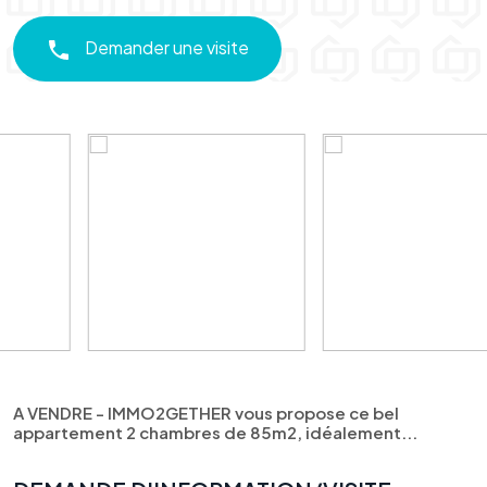
Demander une visite
A VENDRE - IMMO2GETHER vous propose ce bel
appartement 2 chambres de 85m2, idéalement...