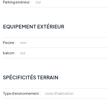
Parking extérieur :
oui
EQUIPEMENT EXTÉRIEUR
Piscine :
non
balcon :
oui
SPÉCIFICITÉS TERRAIN
Type d'environnement :
zone d'habitation