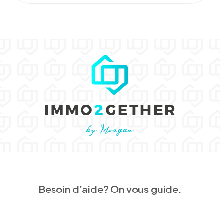
Besoin d’aide? On vous guide.