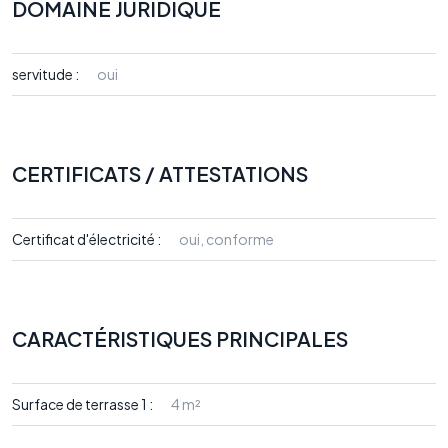
DOMAINE JURIDIQUE
servitude :
oui
CERTIFICATS / ATTESTATIONS
Certificat d'électricité :
oui, conforme
CARACTÉRISTIQUES PRINCIPALES
Surface de terrasse 1 :
4 m²