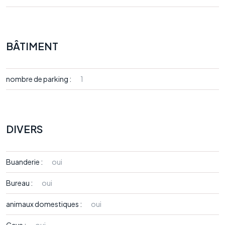
BÂTIMENT
nombre de parking :
1
DIVERS
Buanderie :
oui
Bureau :
oui
animaux domestiques :
oui