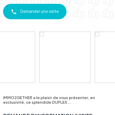
Demander une visite
IMMO2GETHER a le plaisir de vous présenter, en
exclusivité, ce splendide DUPLEX...