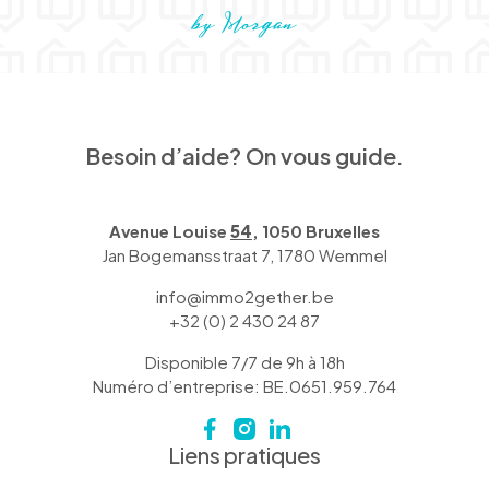
Besoin d’aide? On vous guide.
Avenue Louise
54
, 1050 Bruxelles
Jan Bogemansstraat 7, 1780 Wemmel
info@immo2gether.be
+32 (0) 2 430 24 87
Disponible 7/7 de 9h à 18h
Numéro d’entreprise: BE.0651.959.764
Liens pratiques