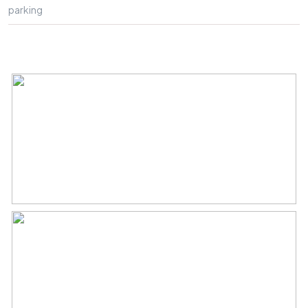
parking