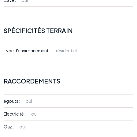
Cave :
oui
SPÉCIFICITÉS TERRAIN
Type d'environnement :
résidentiel
RACCORDEMENTS
égouts :
oui
Electricité :
oui
Gaz :
oui