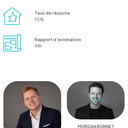
Taux de réussite
92%
Rapport d’estimation
48h
MORGAN BONNET