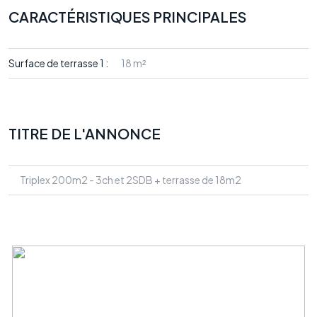
CARACTÉRISTIQUES PRINCIPALES
Surface de terrasse 1 :
18 m²
TITRE DE L'ANNONCE
Triplex 200m2 - 3ch et 2SDB + terrasse de 18m2