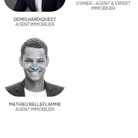
OWNER - AGENT & EXPERT
IMMOBILIER
DEMIS HARDIQUEST
AGENT IMMOBILIER
MATHIEU BELLEFLAMME
AGENT IMMOBILIER