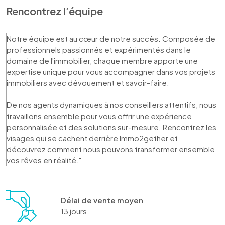
Rencontrez l’équipe
Notre équipe est au cœur de notre succès. Composée de 
professionnels passionnés et expérimentés dans le 
domaine de l'immobilier, chaque membre apporte une 
expertise unique pour vous accompagner dans vos projets 
immobiliers avec dévouement et savoir-faire. 

De nos agents dynamiques à nos conseillers attentifs, nous 
travaillons ensemble pour vous offrir une expérience 
personnalisée et des solutions sur-mesure. Rencontrez les 
visages qui se cachent derrière Immo2gether et 
découvrez comment nous pouvons transformer ensemble 
vos rêves en réalité."
Délai de vente moyen
13 jours