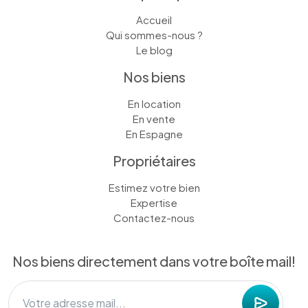
Accueil
Qui sommes-nous ?
Le blog
Nos biens
En location
En vente
En Espagne
Propriétaires
Estimez votre bien
Expertise
Contactez-nous
Nos biens directement dans votre boîte mail!