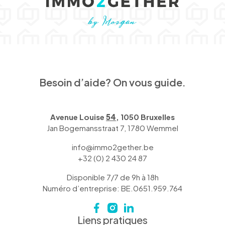
Besoin d’aide? On vous guide.
Avenue Louise
54
, 1050 Bruxelles
Jan Bogemansstraat 7, 1780 Wemmel
info@immo2gether.be
+32 (0) 2 430 24 87
Disponible 7/7 de 9h à 18h
Numéro d’entreprise: BE.0651.959.764
Liens pratiques