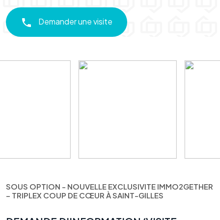
Demander une visite
SOUS OPTION - NOUVELLE EXCLUSIVITE IMMO2GETHER
– TRIPLEX COUP DE CŒUR À SAINT-GILLES