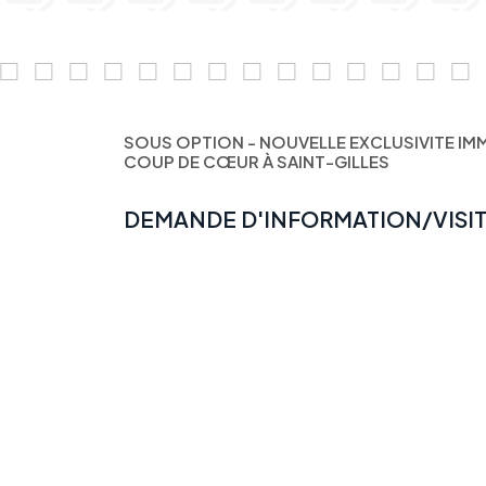
SOUS OPTION - NOUVELLE EXCLUSIVITE IM
COUP DE CŒUR À SAINT-GILLES
DEMANDE D'INFORMATION/VISI