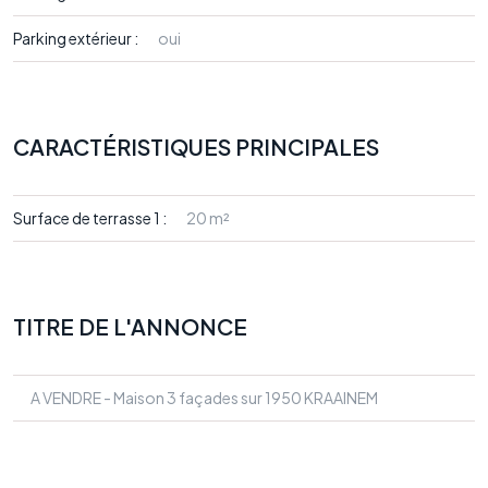
Parking extérieur :
oui
CARACTÉRISTIQUES PRINCIPALES
Surface de terrasse 1 :
20 m²
TITRE DE L'ANNONCE
A VENDRE - Maison 3 façades sur 1950 KRAAINEM