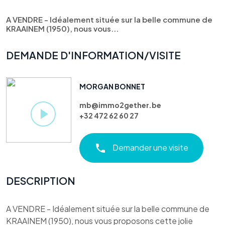
A VENDRE - Idéalement située sur la belle commune de
KRAAINEM (1950), nous vous...
DEMANDE D'INFORMATION/VISITE
MORGAN BONNET
mb@immo2gether.be
+32 472 62 60 27
Demander une visite
DESCRIPTION
A VENDRE - Idéalement située sur la belle commune de
KRAAINEM (1950), nous vous proposons cette jolie