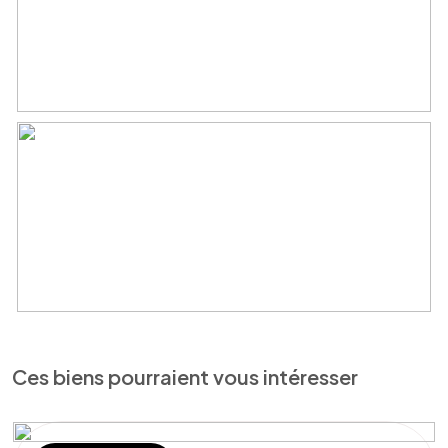
Ces biens pourraient vous intéresser