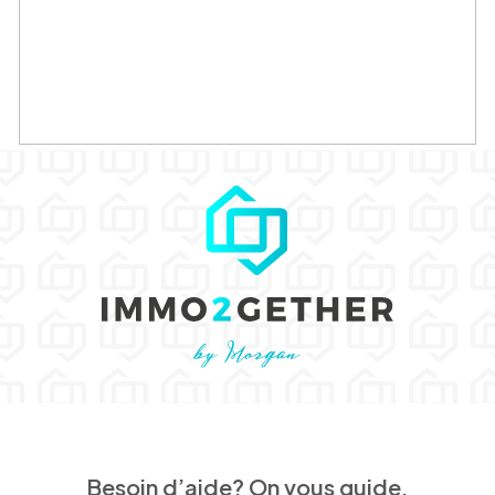
Besoin d’aide? On vous guide.