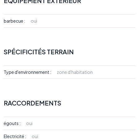
EQUIPEMENT EXTÉRIEUR
barbecue :
oui
SPÉCIFICITÉS TERRAIN
Type d'environnement :
zone d'habitation
RACCORDEMENTS
égouts :
oui
Electricité :
oui