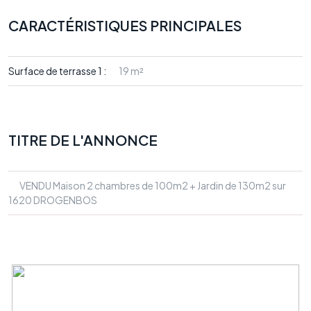
CARACTÉRISTIQUES PRINCIPALES
Surface de terrasse 1 :
19 m²
TITRE DE L'ANNONCE
VENDU Maison 2 chambres de 100m2 + Jardin de 130m2 sur
1620 DROGENBOS