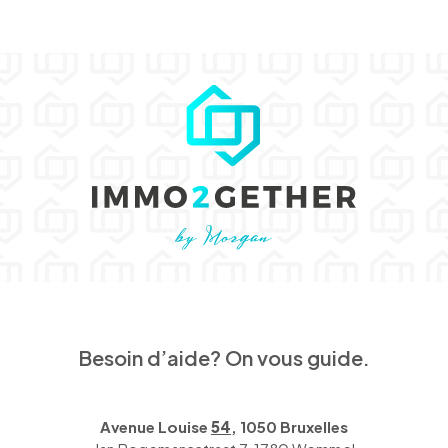
Besoin d’aide? On vous guide.
Avenue Louise
54
, 1050 Bruxelles