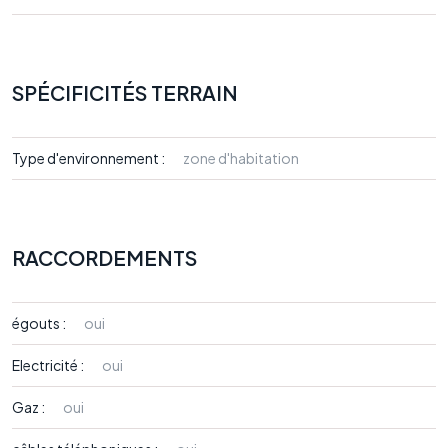
SPÉCIFICITÉS TERRAIN
Type d'environnement :
zone d'habitation
RACCORDEMENTS
égouts :
oui
Electricité :
oui
Gaz :
oui