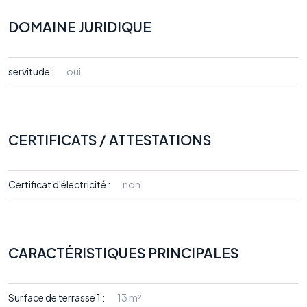
DOMAINE JURIDIQUE
servitude :
oui
CERTIFICATS / ATTESTATIONS
Certificat d'électricité :
non
CARACTÉRISTIQUES PRINCIPALES
Surface de terrasse 1 :
13 m²