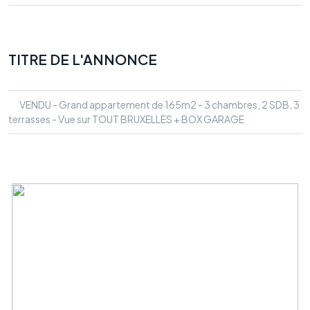
TITRE DE L'ANNONCE
VENDU - Grand appartement de 165m2 - 3 chambres, 2 SDB, 3
terrasses - Vue sur TOUT BRUXELLES + BOX GARAGE