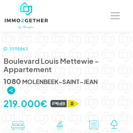
ID: 3598863
Boulevard Louis Mettewie -
Appartement
1080
MOLENBEEK-SAINT-JEAN
219.000€