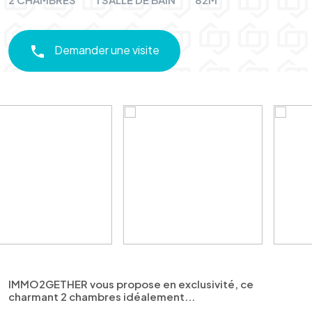
Demander une visite
IMMO2GETHER vous propose en exclusivité, ce
charmant 2 chambres idéalement...