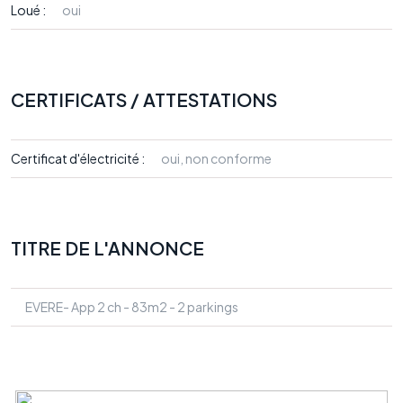
Loué :
oui
CERTIFICATS / ATTESTATIONS
Certificat d'électricité :
oui, non conforme
TITRE DE L'ANNONCE
EVERE- App 2 ch - 83m2 - 2 parkings