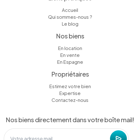
Accueil
Qui sommes-nous ?
Le blog
Nos biens
En location
En vente
En Espagne
Propriétaires
Estimez votre bien
Expertise
Contactez-nous
Nos biens directement dans votre boîte mail!