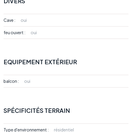
DIVERS
Cave :
oui
feu ouvert :
oui
EQUIPEMENT EXTÉRIEUR
balcon :
oui
SPÉCIFICITÉS TERRAIN
Type d'environnement :
résidentiel