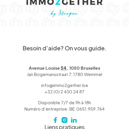
Besoin d’aide? On vous guide.
Avenue Louise
54
, 1050 Bruxelles
Jan Bogemansstraat 7, 1780 Wemmel
info@immo2gether.be
+32 (0) 2 430 24 87
Disponible 7/7 de 9h à 18h
Numéro d’entreprise: BE.0651.959.764
Liens pratiques