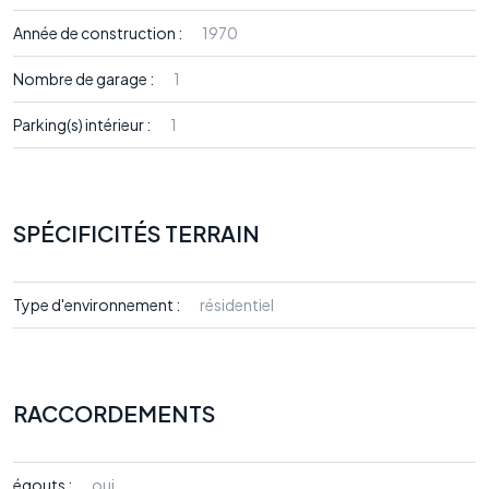
Année de construction :
1970
Nombre de garage :
1
Parking(s) intérieur :
1
SPÉCIFICITÉS TERRAIN
Type d'environnement :
résidentiel
RACCORDEMENTS
égouts :
oui