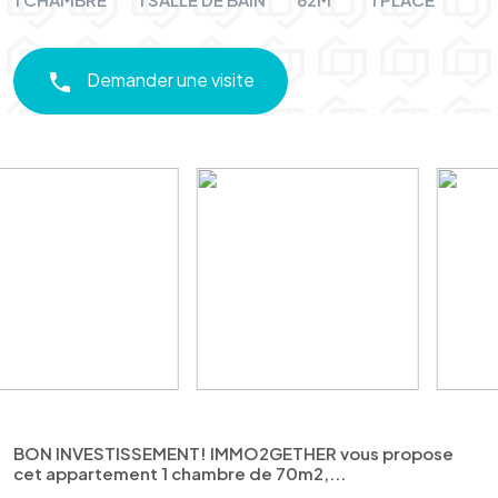
Demander une visite
BON INVESTISSEMENT! IMMO2GETHER vous propose
cet appartement 1 chambre de 70m2,...