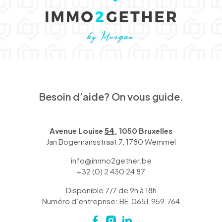
Besoin d’aide? On vous guide.
Avenue Louise
54
, 1050 Bruxelles
Jan Bogemansstraat 7, 1780 Wemmel
info@immo2gether.be
+32 (0) 2 430 24 87
Disponible 7/7 de 9h à 18h
Numéro d’entreprise: BE.0651.959.764