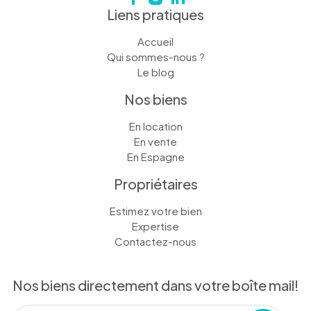
Liens pratiques
Accueil
Qui sommes-nous ?
Le blog
Nos biens
En location
En vente
En Espagne
Propriétaires
Estimez votre bien
Expertise
Contactez-nous
Nos biens directement dans votre boîte mail!