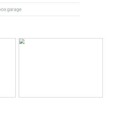
 box garage