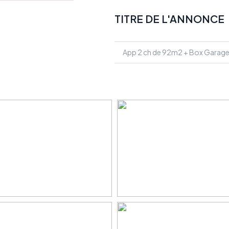
TITRE DE L'ANNONCE
App 2 ch de 92m2 + Box Garage 