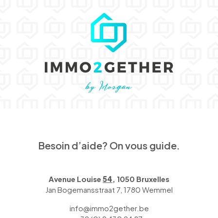
Besoin d’aide? On vous guide.
Avenue Louise
54
, 1050 Bruxelles
Jan Bogemansstraat 7, 1780 Wemmel
info@immo2gether.be