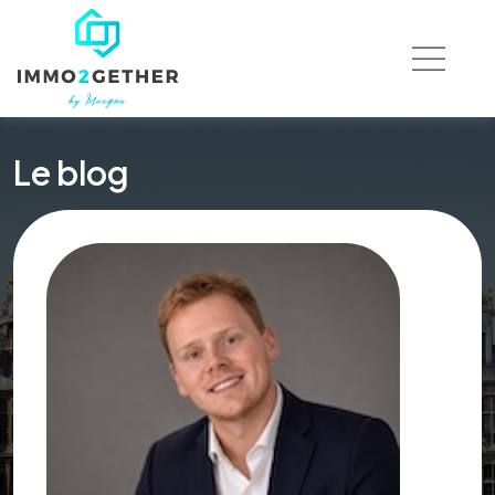
Le blog