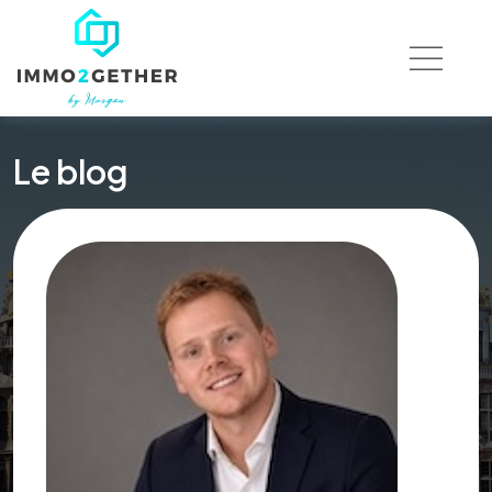
Le blog