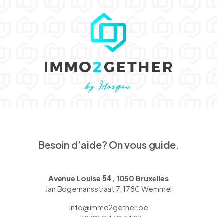
Besoin d’aide? On vous guide.
Avenue Louise
54
, 1050 Bruxelles
Jan Bogemansstraat 7, 1780 Wemmel
info@immo2gether.be