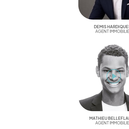
DEMIS HARDIQUE
AGENT IMMOBILI
MATHIEU BELLEFL
AGENT IMMOBILI