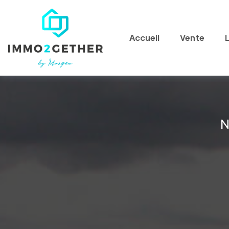
Accueil
Vente
N