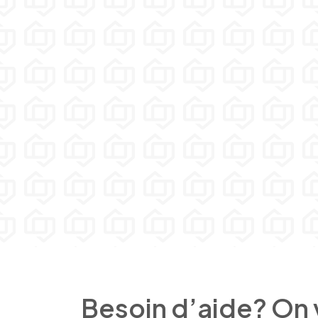
Besoin d’aide? On