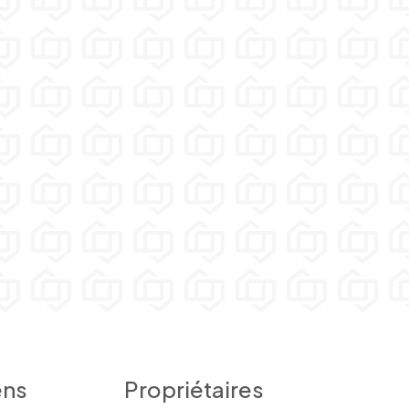
ens
Propriétaires