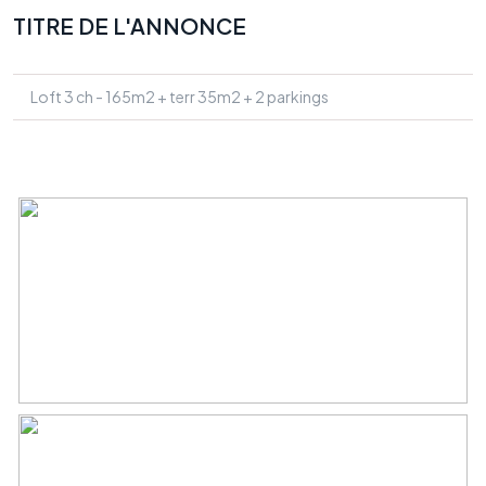
TITRE DE L'ANNONCE
Loft 3 ch - 165m2 + terr 35m2 + 2 parkings