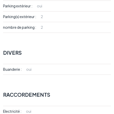
Parking extérieur :
oui
Parking(s) extérieur :
2
nombre de parking :
2
DIVERS
Buanderie :
oui
RACCORDEMENTS
Electricité :
oui