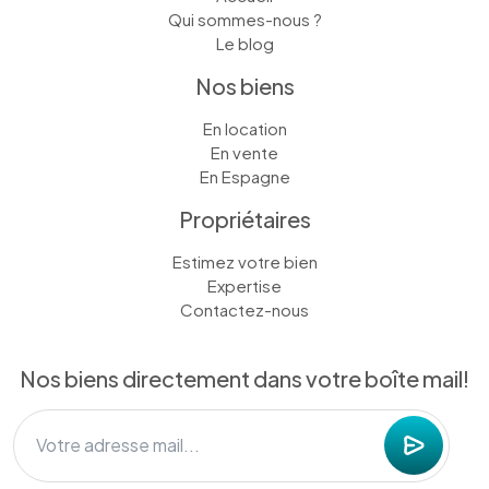
Qui sommes-nous ?
Le blog
Nos biens
En location
En vente
En Espagne
Propriétaires
Estimez votre bien
Expertise
Contactez-nous
Nos biens directement dans votre boîte mail!