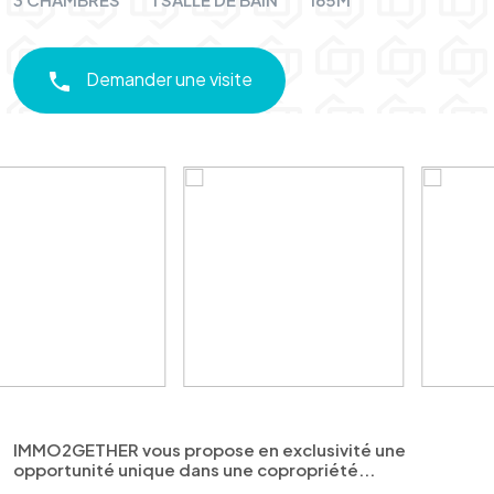
Demander une visite
IMMO2GETHER vous propose en exclusivité une
opportunité unique dans une copropriété...