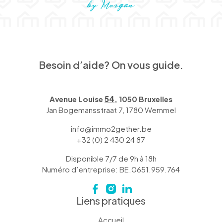
Besoin d’aide? On vous guide.
Avenue Louise
54
, 1050 Bruxelles
Jan Bogemansstraat 7, 1780 Wemmel
info@immo2gether.be
+32 (0) 2 430 24 87
Disponible 7/7 de 9h à 18h
Numéro d’entreprise: BE.0651.959.764
Liens pratiques
Accueil