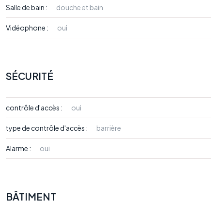
Salle de bain :
douche et bain
Vidéophone :
oui
SÉCURITÉ
contrôle d'accès :
oui
type de contrôle d'accès :
barrière
Alarme :
oui
BÂTIMENT