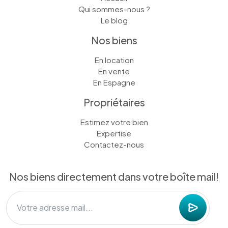
Qui sommes-nous ?
Le blog
Nos biens
En location
En vente
En Espagne
Propriétaires
Estimez votre bien
Expertise
Contactez-nous
Nos biens directement dans votre boîte mail!