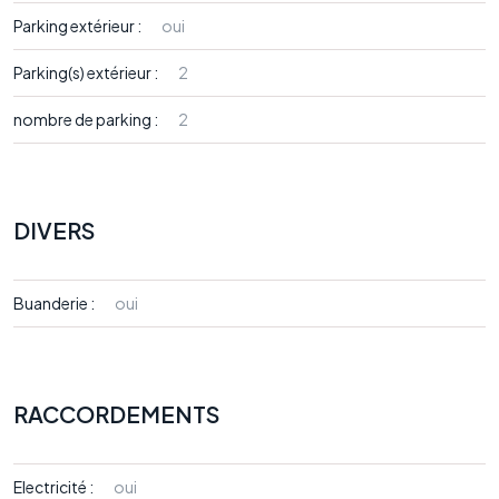
Parking extérieur :
oui
Parking(s) extérieur :
2
nombre de parking :
2
DIVERS
Buanderie :
oui
RACCORDEMENTS
Electricité :
oui