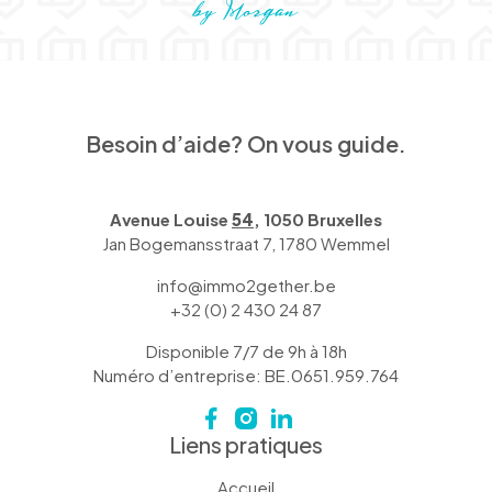
Besoin d’aide? On vous guide.
Avenue Louise
54
, 1050 Bruxelles
Jan Bogemansstraat 7, 1780 Wemmel
info@immo2gether.be
+32 (0) 2 430 24 87
Disponible 7/7 de 9h à 18h
Numéro d’entreprise: BE.0651.959.764
Liens pratiques
Accueil