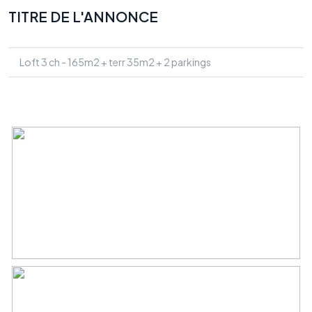
TITRE DE L'ANNONCE
Loft 3 ch - 165m2 + terr 35m2 + 2 parkings