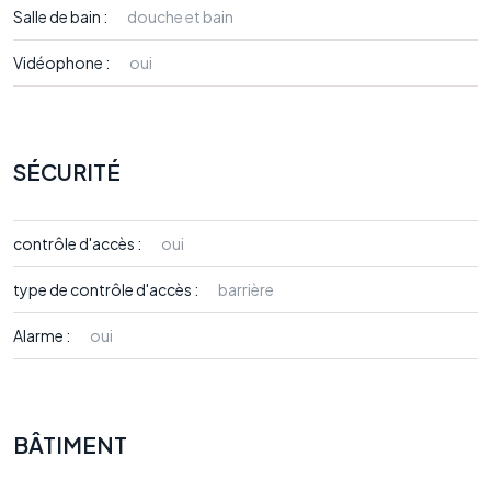
Salle de bain :
douche et bain
Vidéophone :
oui
SÉCURITÉ
contrôle d'accès :
oui
type de contrôle d'accès :
barrière
Alarme :
oui
BÂTIMENT