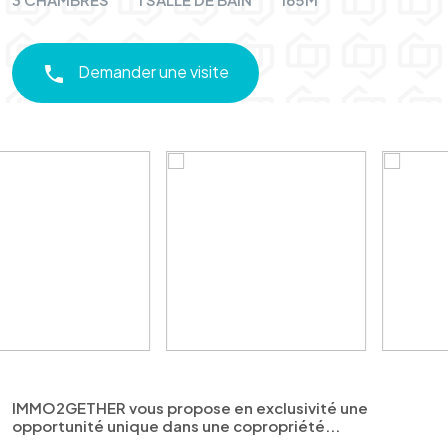
Demander une visite
IMMO2GETHER vous propose en exclusivité une
opportunité unique dans une copropriété...