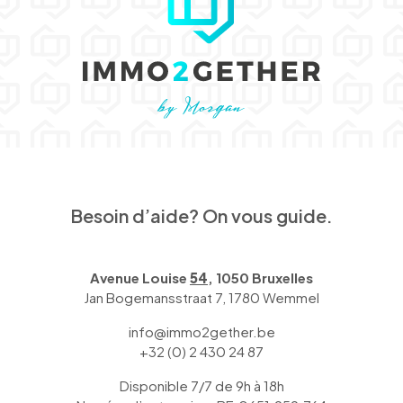
Besoin d’aide? On vous guide.
Avenue Louise
54
, 1050 Bruxelles
Jan Bogemansstraat 7, 1780 Wemmel
info@immo2gether.be
+32 (0) 2 430 24 87
Disponible 7/7 de 9h à 18h