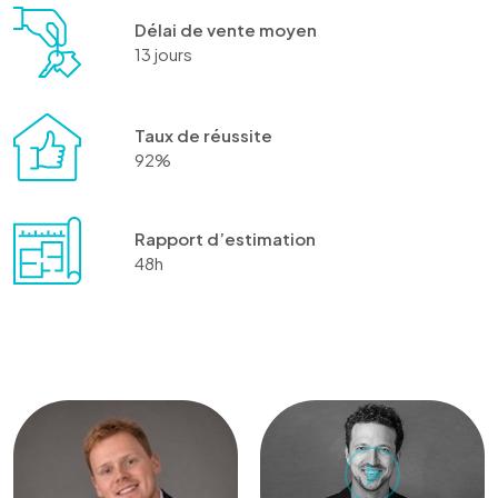
Délai de vente moyen
13 jours
Taux de réussite
92%
Rapport d’estimation
48h