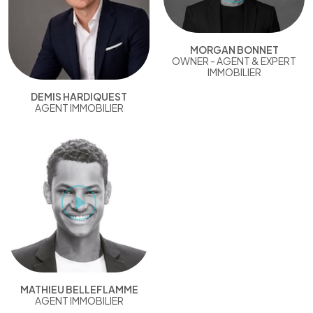
MORGAN BONNET
OWNER - AGENT & EXPERT
IMMOBILIER
DEMIS HARDIQUEST
AGENT IMMOBILIER
MATHIEU BELLEFLAMME
AGENT IMMOBILIER