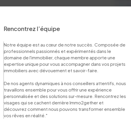
Rencontrez l’équipe
Notre équipe est au cœur de notre succès. Composée de 
professionnels passionnés et expérimentés dans le 
domaine de l'immobilier, chaque membre apporte une 
expertise unique pour vous accompagner dans vos projets 
immobiliers avec dévouement et savoir-faire. 

De nos agents dynamiques à nos conseillers attentifs, nous 
travaillons ensemble pour vous offrir une expérience 
personnalisée et des solutions sur-mesure. Rencontrez les 
visages qui se cachent derrière Immo2gether et 
découvrez comment nous pouvons transformer ensemble 
vos rêves en réalité."