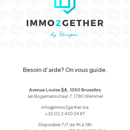
Besoin d’aide? On vous guide.
Avenue Louise
54
, 1050 Bruxelles
Jan Bogemansstraat 7, 1780 Wemmel
info@immo2gether.be
+32 (0) 2 430 24 87
Disponible 7/7 de 9h à 18h