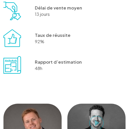
Délai de vente moyen
13 jours
Taux de réussite
92%
Rapport d’estimation
48h