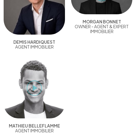
MORGAN BONNET
OWNER - AGENT & EXPERT
IMMOBILIER
DEMIS HARDIQUEST
AGENT IMMOBILIER
MATHIEU BELLEFLAMME
AGENT IMMOBILIER