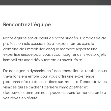
Rencontrez l’équipe
Notre équipe est au cœur de notre succès. Composée de 
professionnels passionnés et expérimentés dans le 
domaine de l'immobilier, chaque membre apporte une 
expertise unique pour vous accompagner dans vos projets 
immobiliers avec dévouement et savoir-faire. 

De nos agents dynamiques à nos conseillers attentifs, nous 
travaillons ensemble pour vous offrir une expérience 
personnalisée et des solutions sur-mesure. Rencontrez les 
visages qui se cachent derrière Immo2gether et 
découvrez comment nous pouvons transformer ensemble 
vos rêves en réalité."