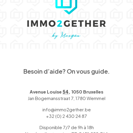
Besoin d’aide? On vous guide.
Avenue Louise
54
, 1050 Bruxelles
Jan Bogemansstraat 7, 1780 Wemmel
info@immo2gether.be
+32 (0) 2 430 24 87
Disponible 7/7 de 9h à 18h