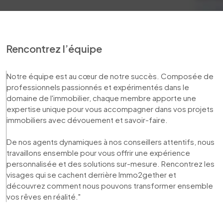
Rencontrez l’équipe
Notre équipe est au cœur de notre succès. Composée de 
professionnels passionnés et expérimentés dans le 
domaine de l'immobilier, chaque membre apporte une 
expertise unique pour vous accompagner dans vos projets 
immobiliers avec dévouement et savoir-faire. 

De nos agents dynamiques à nos conseillers attentifs, nous 
travaillons ensemble pour vous offrir une expérience 
personnalisée et des solutions sur-mesure. Rencontrez les 
visages qui se cachent derrière Immo2gether et 
découvrez comment nous pouvons transformer ensemble 
vos rêves en réalité."