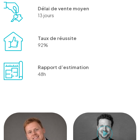
Délai de vente moyen
13 jours
Taux de réussite
92%
Rapport d’estimation
48h