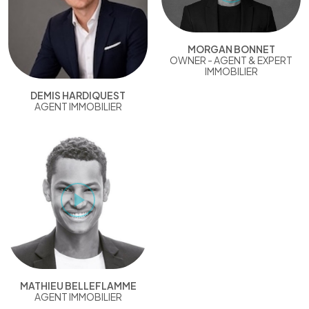
MORGAN BONNET
OWNER - AGENT & EXPERT
IMMOBILIER
DEMIS HARDIQUEST
AGENT IMMOBILIER
MATHIEU BELLEFLAMME
AGENT IMMOBILIER