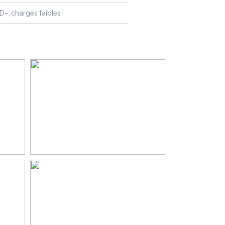
D-, charges faibles !