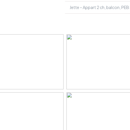
Jette – Appart 2 ch, balcon, PEB 