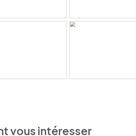
nt vous intéresser