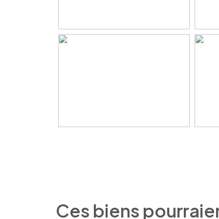
Ces biens pourraie