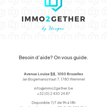
Besoin d’aide? On vous guide.
Avenue Louise
54
, 1050 Bruxelles
Jan Bogemansstraat 7, 1780 Wemmel
info@immo2gether.be
+32 (0) 2 430 24 87
Disponible 7/7 de 9h à 18h