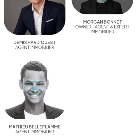
MORGAN BONNET
OWNER - AGENT & EXPERT
IMMOBILIER
DEMIS HARDIQUEST
AGENT IMMOBILIER
MATHIEU BELLEFLAMME
AGENT IMMOBILIER