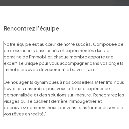
Rencontrez l’équipe
Notre équipe est au cœur de notre succès. Composée de 
professionnels passionnés et expérimentés dans le 
domaine de l'immobilier, chaque membre apporte une 
expertise unique pour vous accompagner dans vos projets 
immobiliers avec dévouement et savoir-faire. 

De nos agents dynamiques à nos conseillers attentifs, nous 
travaillons ensemble pour vous offrir une expérience 
personnalisée et des solutions sur-mesure. Rencontrez les 
visages qui se cachent derrière Immo2gether et 
découvrez comment nous pouvons transformer ensemble 
vos rêves en réalité."