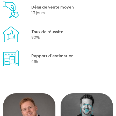
Délai de vente moyen
13 jours
Taux de réussite
92%
Rapport d’estimation
48h