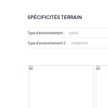
SPÉCIFICITÉS TERRAIN
Type d'environnement :
calme
Type d'environnement 2 :
résidentiel