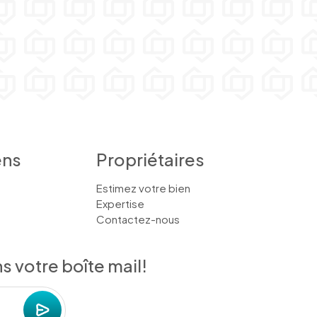
ens
Propriétaires
Estimez votre bien
Expertise
Contactez-nous
 votre boîte mail!