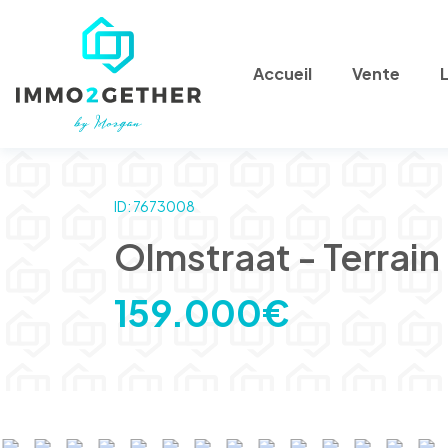
Accueil
Vente
ID: 7673008
Olmstraat - Terrain 
159.000€