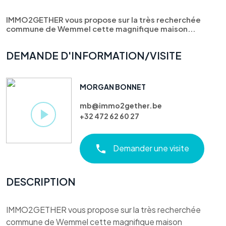
IMMO2GETHER vous propose sur la très recherchée
commune de Wemmel cette magnifique maison...
DEMANDE D'INFORMATION/VISITE
MORGAN BONNET
mb@immo2gether.be
+32 472 62 60 27
Demander une visite
DESCRIPTION
IMMO2GETHER vous propose sur la très recherchée
commune de Wemmel cette magnifique maison