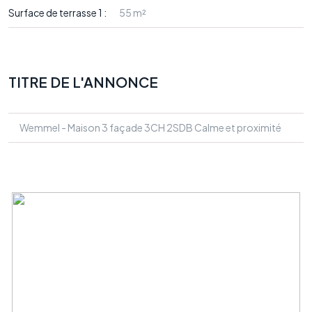
Surface de terrasse 1 :
55 m²
TITRE DE L'ANNONCE
Wemmel - Maison 3 façade 3CH 2SDB Calme et proximité