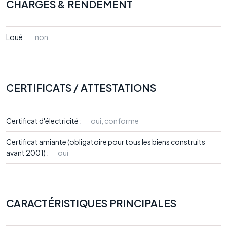
CHARGES & RENDEMENT
Loué :
non
CERTIFICATS / ATTESTATIONS
Certificat d'électricité :
oui, conforme
Certificat amiante (obligatoire pour tous les biens construits
avant 2001) :
oui
CARACTÉRISTIQUES PRINCIPALES