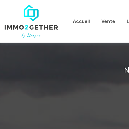
Accueil
Vente
N