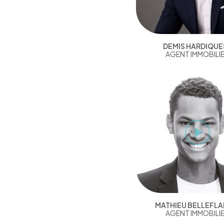
DEMIS HARDIQUE
AGENT IMMOBILI
MATHIEU BELLEFL
AGENT IMMOBILI