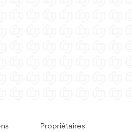
ens
Propriétaires