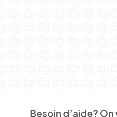
Besoin d’aide? On