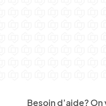
Besoin d’aide? On