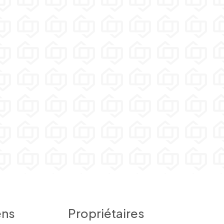
ens
Propriétaires