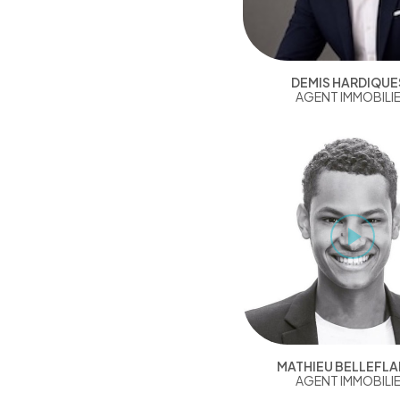
DEMIS HARDIQUE
AGENT IMMOBILI
MATHIEU BELLEFL
AGENT IMMOBILI