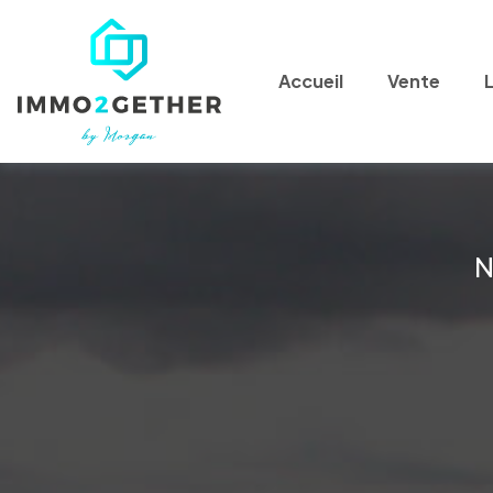
Accueil
Vente
N