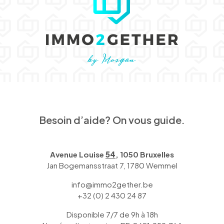
Besoin d’aide? On vous guide.
Avenue Louise
54
, 1050 Bruxelles
Jan Bogemansstraat 7, 1780 Wemmel
info@immo2gether.be
+32 (0) 2 430 24 87
Disponible 7/7 de 9h à 18h