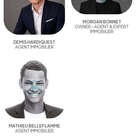
MORGAN BONNET
OWNER - AGENT & EXPERT
IMMOBILIER
DEMIS HARDIQUEST
AGENT IMMOBILIER
MATHIEU BELLEFLAMME
AGENT IMMOBILIER