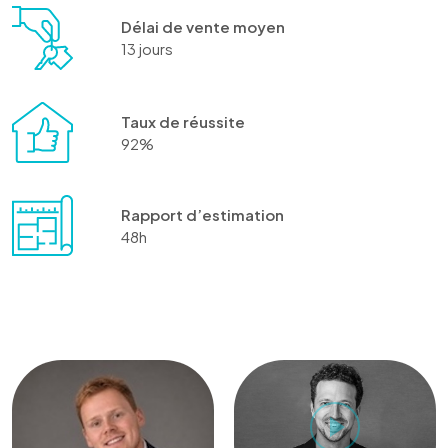
Délai de vente moyen
13 jours
Taux de réussite
92%
Rapport d’estimation
48h