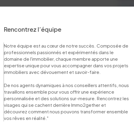
Rencontrez l’équipe
Notre équipe est au cœur de notre succès. Composée de 
professionnels passionnés et expérimentés dans le 
domaine de l'immobilier, chaque membre apporte une 
expertise unique pour vous accompagner dans vos projets 
immobiliers avec dévouement et savoir-faire. 

De nos agents dynamiques à nos conseillers attentifs, nous 
travaillons ensemble pour vous offrir une expérience 
personnalisée et des solutions sur-mesure. Rencontrez les 
visages qui se cachent derrière Immo2gether et 
découvrez comment nous pouvons transformer ensemble 
vos rêves en réalité."