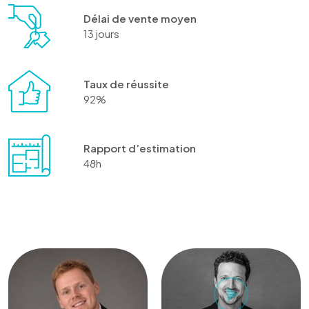
Délai de vente moyen
13 jours
Taux de réussite
92%
Rapport d’estimation
48h