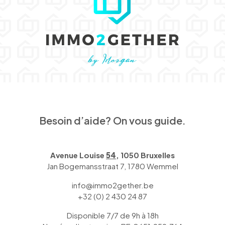
Besoin d’aide? On vous guide.
Avenue Louise
54
, 1050 Bruxelles
Jan Bogemansstraat 7, 1780 Wemmel
info@immo2gether.be
+32 (0) 2 430 24 87
Disponible 7/7 de 9h à 18h