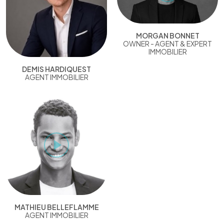
MORGAN BONNET
OWNER - AGENT & EXPERT
IMMOBILIER
DEMIS HARDIQUEST
AGENT IMMOBILIER
MATHIEU BELLEFLAMME
AGENT IMMOBILIER