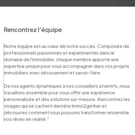
Rencontrez l’équipe
Notre équipe est au cœur de notre succès. Composée de 
professionnels passionnés et expérimentés dans le 
domaine de l'immobilier, chaque membre apporte une 
expertise unique pour vous accompagner dans vos projets 
immobiliers avec dévouement et savoir-faire. 

De nos agents dynamiques à nos conseillers attentifs, nous 
travaillons ensemble pour vous offrir une expérience 
personnalisée et des solutions sur-mesure. Rencontrez les 
visages qui se cachent derrière Immo2gether et 
découvrez comment nous pouvons transformer ensemble 
vos rêves en réalité."