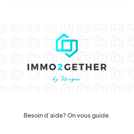
Besoin d’aide? On vous guide.