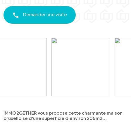
Demander une visite
IMMO2GETHER vous propose cette charmante maison
bruxelloise d'une superficie d'environ 205m2...