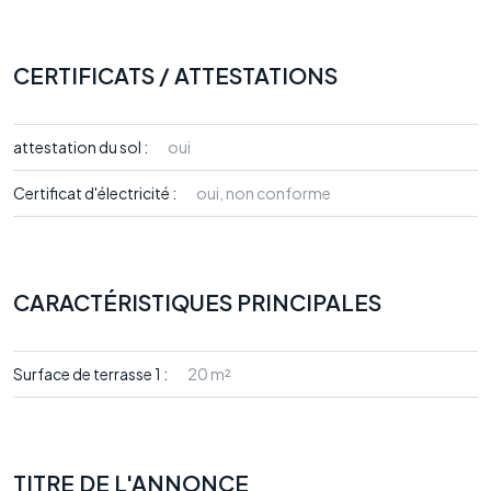
CERTIFICATS / ATTESTATIONS
attestation du sol :
oui
Certificat d'électricité :
oui, non conforme
CARACTÉRISTIQUES PRINCIPALES
Surface de terrasse 1 :
20 m²
TITRE DE L'ANNONCE