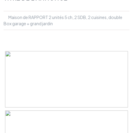
Maison de RAPPORT 2 unités 5 ch, 2 SDB, 2 cuisines, double
Box garage + grand jardin