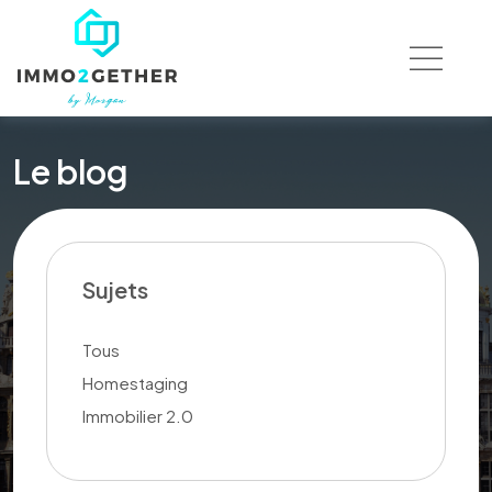
Le blog
Sujets
Tous
Homestaging
Immobilier 2.0