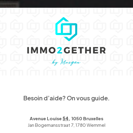
Besoin d’aide? On vous guide.
Avenue Louise
54
, 1050 Bruxelles
Jan Bogemansstraat 7, 1780 Wemmel