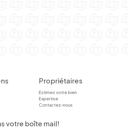
ens
Propriétaires
Estimez votre bien
Expertise
Contactez-nous
 votre boîte mail!