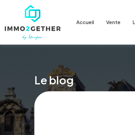
Accueil
Vente
Le blog