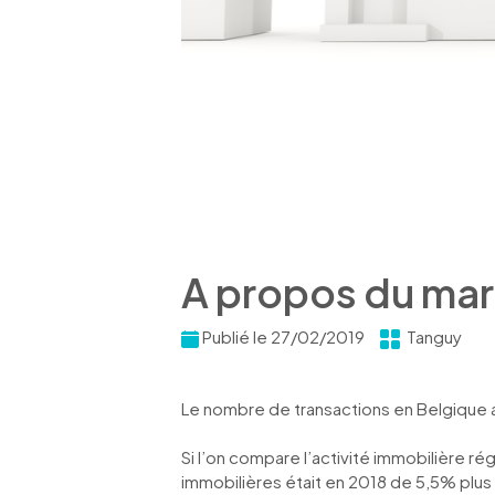
A propos du mar
Publié le 27/02/2019
Tanguy
Le nombre de transactions en Belgique 
Si l’on compare l’activité immobilière ré
immobilières était en 2018 de 5,5% plus 