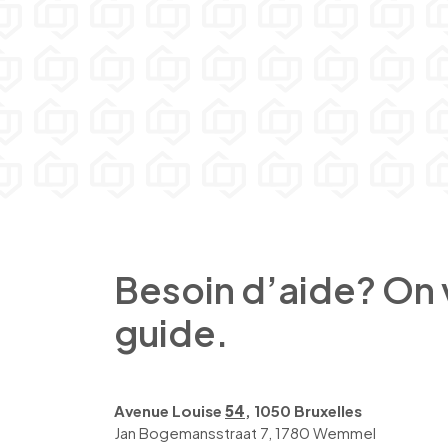
Besoin d’aide? On
guide.
Avenue Louise
54
, 1050 Bruxelles
Jan Bogemansstraat 7, 1780 Wemmel