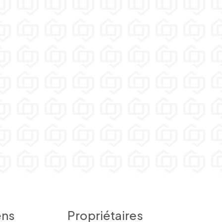
ens
Propriétaires