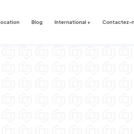
Location
Blog
International
Contactez-