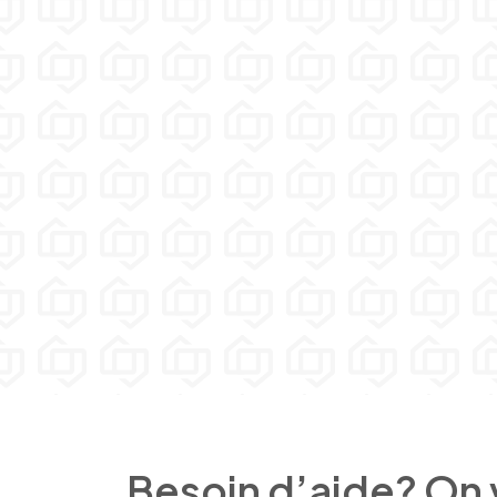
Besoin d’aide? On