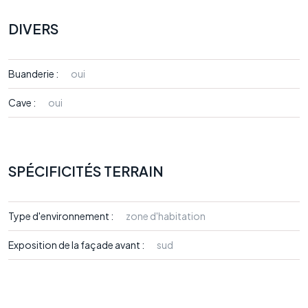
DIVERS
Buanderie :
oui
Cave :
oui
SPÉCIFICITÉS TERRAIN
Type d'environnement :
zone d'habitation
Exposition de la façade avant :
sud