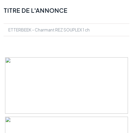
TITRE DE L'ANNONCE
ETTERBEEK - Charmant REZ SOUPLEX 1 ch