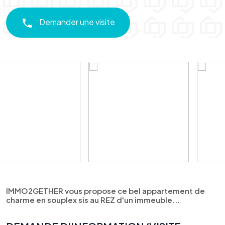
Demander une visite
IMMO2GETHER vous propose ce bel appartement de
charme en souplex sis au REZ d'un immeuble...