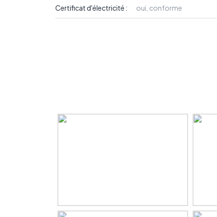
Certificat d'électricité :
oui, conforme