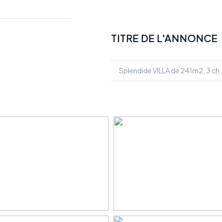
TITRE DE L'ANNONCE
Splendide VILLA de 241m2, 3 ch ,